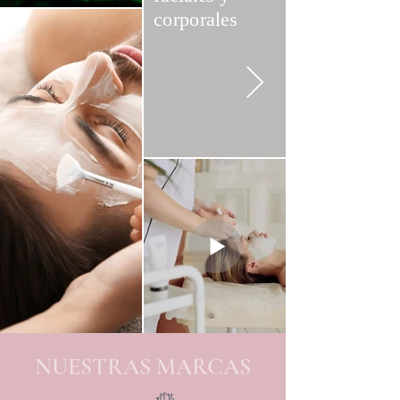
corporales
NUESTRAS MARCAS