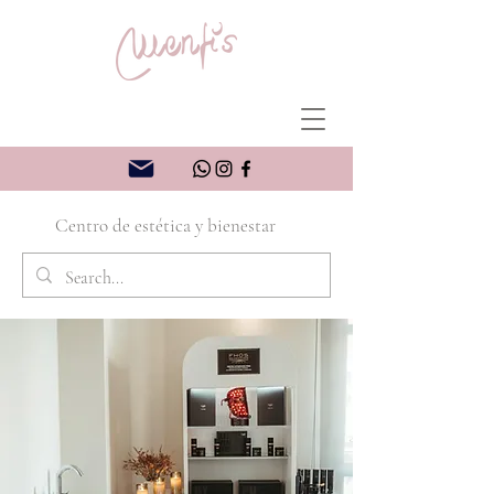
Centro de estética y bienestar