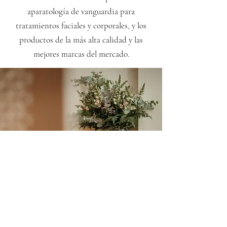
aparatología de vanguardia para
tratamientos faciales y corporales, y los
productos de la más alta calidad y las
mejores marcas del mercado.