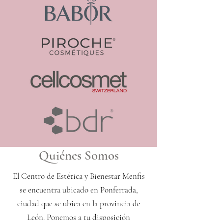
Quiénes Somos
El Centro de Estética y Bienestar Menfis
se encuentra ubicado en Ponferrada,
ciudad que se ubica en la provincia de
León. Ponemos a tu disposición