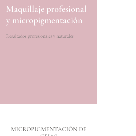
Maquillaje profesional
y micropigmentación
Resultados profesionales y naturales
MICROPIGMENTACIÓN DE